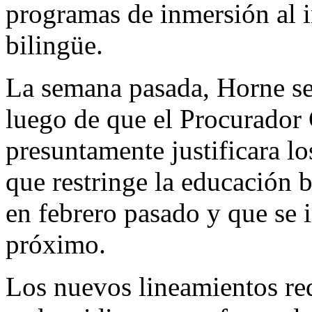
programas de inmersión al 
bilingüe.
La semana pasada, Horne se
luego de que el Procurador 
presuntamente justificara lo
que restringe la educación b
en febrero pasado y que se 
próximo.
Los nuevos lineamientos re