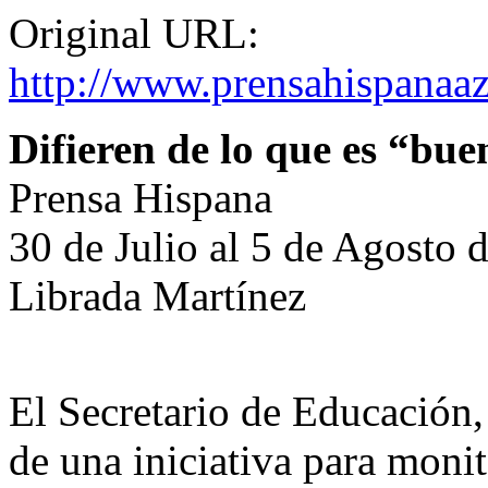
Original URL:
http://www.prensahispanaaz
Difieren de lo que es “bue
Prensa Hispana
30 de Julio al 5 de Agosto 
Librada Martínez
El Secretario de Educación
de una iniciativa para monit