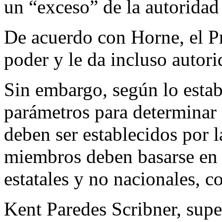
un “exceso” de la autoridad
De acuerdo con Horne, el P
poder y le da incluso autor
Sin embargo, según lo estab
parámetros para determinar 
deben ser establecidos por 
miembros deben basarse en
estatales y no nacionales,
Kent Paredes Scribner, super