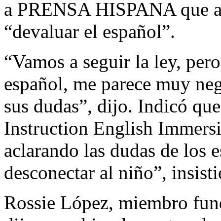
a PRENSA HISPANA que al m
“devaluar el español”.
“Vamos a seguir la ley, pero
español, me parece muy nega
sus dudas”, dijo. Indicó qu
Instruction English Immersi
aclarando las dudas de los 
desconectar al niño”, insisti
Rossie López, miembro fun