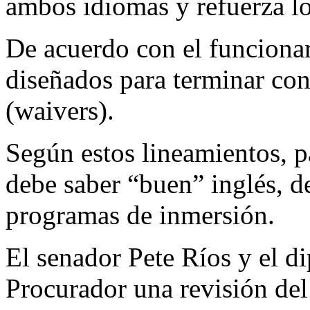
ambos idiomas y refuerza lo
De acuerdo con el funcionari
diseñados para terminar con
(waivers).
Según estos lineamientos, p
debe saber “buen” inglés, de
programas de inmersión.
El senador Pete Ríos y el d
Procurador una revisión del